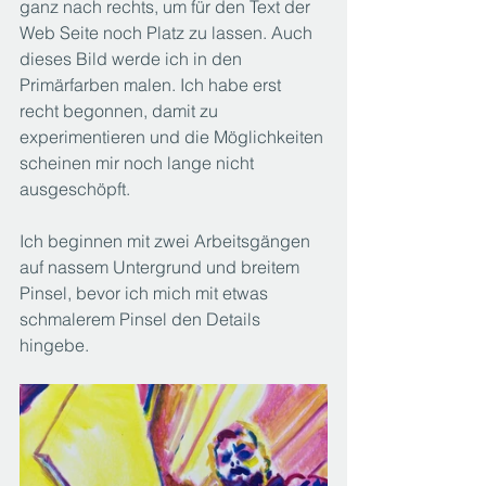
ganz nach rechts, um für den Text der 
Web Seite noch Platz zu lassen. Auch 
dieses Bild werde ich in den 
Primärfarben malen. Ich habe erst 
recht begonnen, damit zu 
experimentieren und die Möglichkeiten 
scheinen mir noch lange nicht 
ausgeschöpft.
Ich beginnen mit zwei Arbeitsgängen 
auf nassem Untergrund und breitem 
Pinsel, bevor ich mich mit etwas 
schmalerem Pinsel den Details 
hingebe.