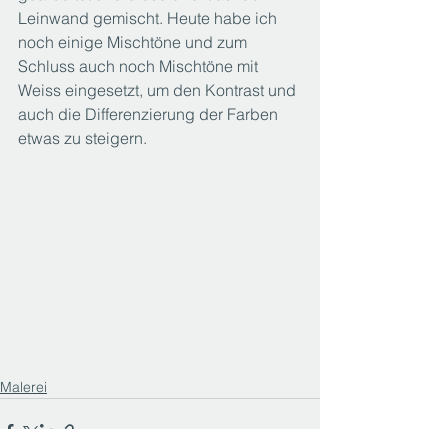
Leinwand gemischt. Heute habe ich 
noch einige Mischtöne und zum 
Schluss auch noch Mischtöne mit 
Weiss eingesetzt, um den Kontrast und 
auch die Differenzierung der Farben 
etwas zu steigern.
Malerei