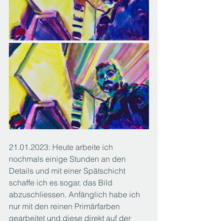
21.01.2023: Heute arbeite ich 
nochmals einige Stunden an den 
Details und mit einer Spätschicht 
schaffe ich es sogar, das Bild 
abzuschliessen. Anfänglich habe ich 
nur mit den reinen Primärfarben 
gearbeitet und diese direkt auf der 