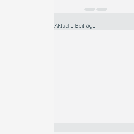
Aktuelle Beiträge