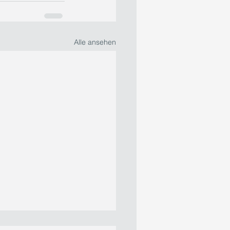
Alle ansehen