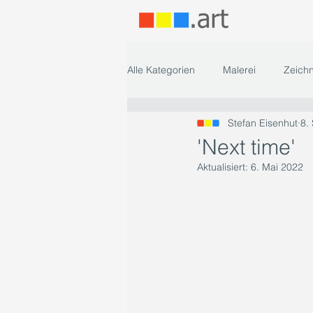
Alle Kategorien
Malerei
Zeich
Stefan Eisenhut
8.
'Next time'
Aktualisiert:
6. Mai 2022