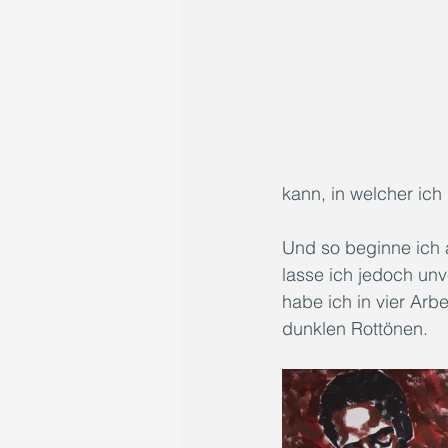
kann, in welcher ich
Und so beginne ich 
lasse ich jedoch unv
habe ich in vier Arb
dunklen Rottönen.