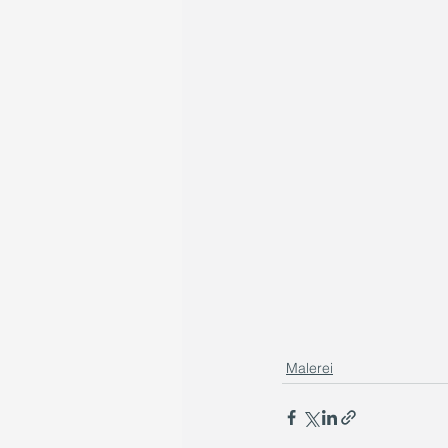
Malerei