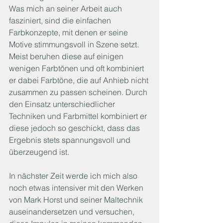
Was mich an seiner Arbeit auch 
fasziniert, sind die einfachen 
Farbkonzepte, mit denen er seine 
Motive stimmungsvoll in Szene setzt. 
Meist beruhen diese auf einigen 
wenigen Farbtönen und oft kombiniert 
er dabei Farbtöne, die auf Anhieb nicht 
zusammen zu passen scheinen. Durch 
den Einsatz unterschiedlicher 
Techniken und Farbmittel kombiniert er 
diese jedoch so geschickt, dass das 
Ergebnis stets spannungsvoll und 
überzeugend ist.
In nächster Zeit werde ich mich also 
noch etwas intensiver mit den Werken 
von Mark Horst und seiner Maltechnik 
auseinandersetzen und versuchen, 