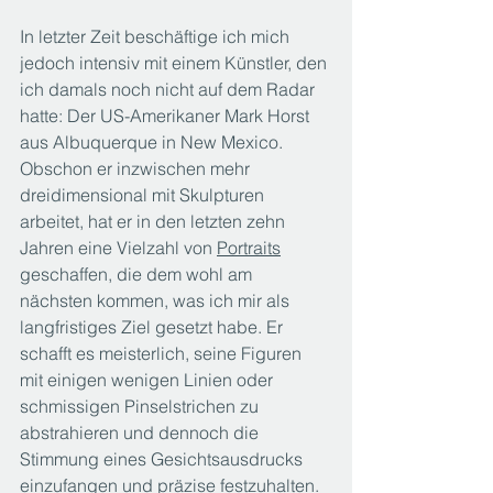
In letzter Zeit beschäftige ich mich 
jedoch intensiv mit einem Künstler, den 
ich damals noch nicht auf dem Radar 
hatte: Der US-Amerikaner Mark Horst 
aus Albuquerque in New Mexico. 
Obschon er inzwischen mehr 
dreidimensional mit Skulpturen 
arbeitet, hat er in den letzten zehn 
Jahren eine Vielzahl von 
Portraits
geschaffen, die dem wohl am 
nächsten kommen, was ich mir als 
langfristiges Ziel gesetzt habe. Er 
schafft es meisterlich, seine Figuren 
mit einigen wenigen Linien oder 
schmissigen Pinselstrichen zu 
abstrahieren und dennoch die 
Stimmung eines Gesichtsausdrucks 
einzufangen und präzise festzuhalten. 