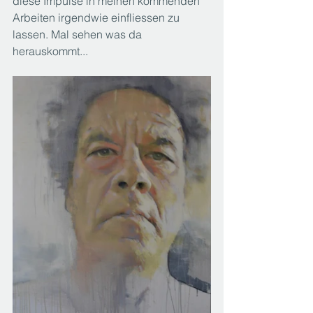
diese Impulse in meinen kommenden 
Arbeiten irgendwie einfliessen zu 
lassen. Mal sehen was da 
herauskommt...