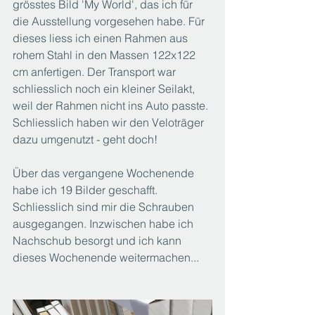
grösstes Bild 'My World', das ich für 
die Ausstellung vorgesehen habe. Für 
dieses liess ich einen Rahmen aus 
rohem Stahl in den Massen 122x122 
cm anfertigen. Der Transport war 
schliesslich noch ein kleiner Seilakt, 
weil der Rahmen nicht ins Auto passte. 
Schliesslich haben wir den Veloträger 
dazu umgenutzt - geht doch!
Über das vergangene Wochenende 
habe ich 19 Bilder geschafft. 
Schliesslich sind mir die Schrauben 
ausgegangen. Inzwischen habe ich 
Nachschub besorgt und ich kann 
dieses Wochenende weitermachen...