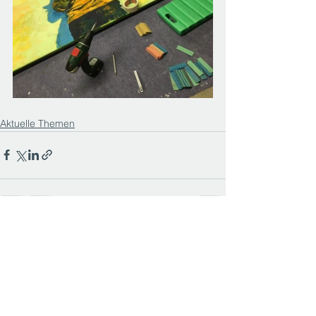
Aktuelle Themen
Alle ansehen
Aktuelle Beiträge